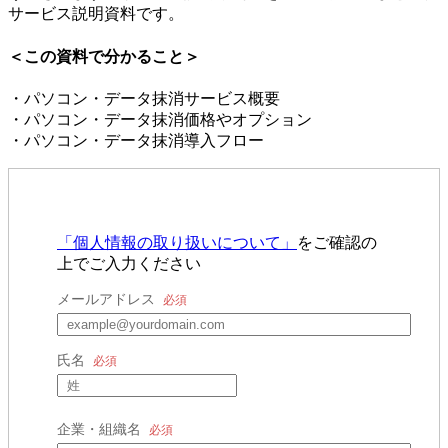
サービス説明資料です。
＜この資料で分かること＞
・パソコン・データ抹消サービス概要
・パソコン・データ抹消価格やオプション
・パソコン・データ抹消導入フロー
「個人情報の取り扱いについて」
をご確認の
上でご入力ください
メールアドレス
氏名
企業・組織名