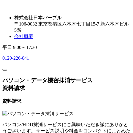
株式会社日本パープル
〒106-0032 東京都港区六本木七丁目15-7 新六本木ビル
5階
会社概要
平日 9:00～17:30
0120-226-041
パソコン・データ機密抹消サービス
資料請求
資料請求
パソコン/HDD抹消サービスにご興味いただき誠にありがと
うございます。サービス説明や料金をコンパクトにまとめた