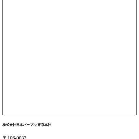
株式会社日本パープル 東京本社
〒106-0032