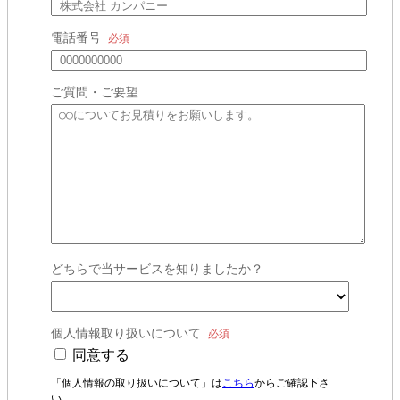
電話番号
ご質問・ご要望
どちらで当サービスを知りましたか？
個人情報取り扱いについて
同意する
「個人情報の取り扱いについて」は
こちら
からご確認下さ
い。