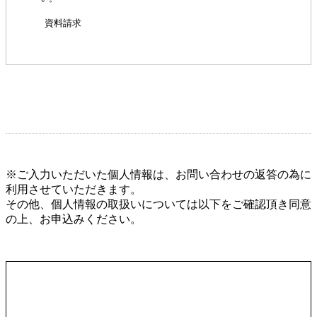
※ご入力いただいた個人情報は、お問い合わせの返答の為に
利用させていただきます。
その他、個人情報の取扱いについては以下をご確認頂き同意
の上、お申込みください。