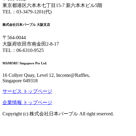
東京都港区六本木七丁目15-7 新六本木ビル5階
TEL：03-3479-1201(代)
株式会社日本パープル 大阪支店
〒564-0044
大阪府吹田市南金田2-8-17
TEL：06-6310-9525
MAMORU Singapore Pte Ltd.
16 Collyer Quay, Level 12, Income@Raffles,
Singapore 049318
サービス トップページ
企業情報 トップページ
Copyright (c) 株式会社日本パープル All right reserved.